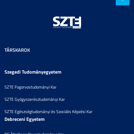
TÁRSKAROK
Szegedi Tudományegyetem
SZTE Fogorvostudományi Kar
SZTE Gyógyszerésztudományi Kar
SZTE Egészségtudományi és Szociális Képzési Kar
Debreceni Egyetem