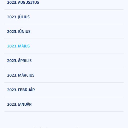
2023. AUGUSZTUS
2023. JÚLIUS
2023. JÚNIUS
2023. MÁJUS
2023. ÁPRILIS
2023. MÁRCIUS
2023. FEBRUÁR
2023. JANUÁR