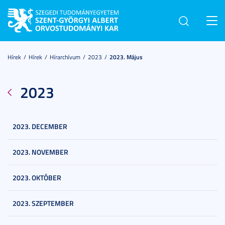
Toggl
navig
Hírek
Hírek
Hírarchívum
2023
2023. Május
2023
2023. DECEMBER
2023. NOVEMBER
2023. OKTÓBER
2023. SZEPTEMBER