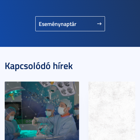
Eseménynaptár
Kapcsolódó hírek