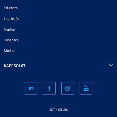
Eduroam
Levelezés
Neptun
Coospace
Modulo
KAPCSOLAT
SÜTIKEZELÉS