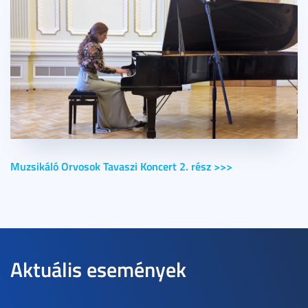
Muzsikáló Orvosok Tavaszi Koncert 2. rész >>>
Aktuális események