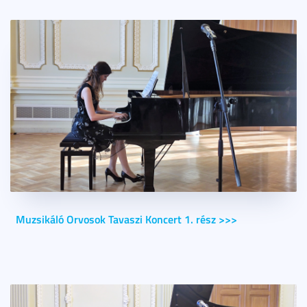
Muzsikáló Orvosok Tavaszi Koncert 1. rész >>>