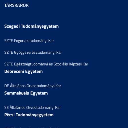
TÁRSKAROK
Szegedi Tudományegyetem
SZTE Fogorvostudományi Kar
SZTE Gyógyszerésztudományi Kar
SZTE Egészségtudományi és Szociális Képzési Kar
Debreceni Egyetem
DE Általános Orvostudományi Kar
Semmelweis Egyetem
SE Általános Orvostudományi Kar
Pécsi Tudományegyetem