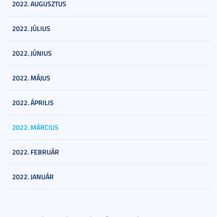
2022. AUGUSZTUS
2022. JÚLIUS
2022. JÚNIUS
2022. MÁJUS
2022. ÁPRILIS
2022. MÁRCIUS
2022. FEBRUÁR
2022. JANUÁR