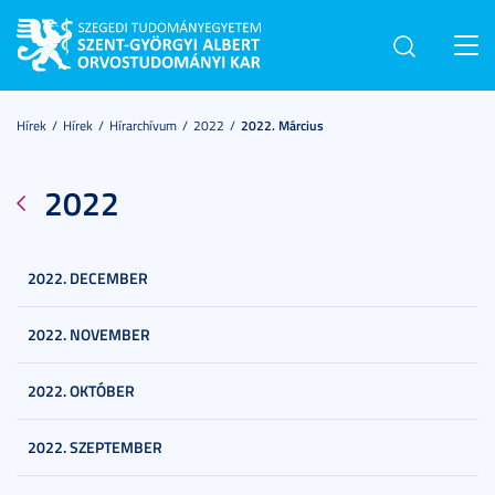
Toggl
navig
Hírek
Hírek
Hírarchívum
2022
2022. Március
2022
2022. DECEMBER
2022. NOVEMBER
2022. OKTÓBER
2022. SZEPTEMBER