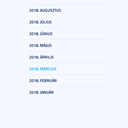
2018. AUGUSZTUS
2018. JÚLIUS
2018. JÚNIUS
2018. MÁJUS
2018. ÁPRILIS
2018. MÁRCIUS
2018. FEBRUÁR
2018. JANUÁR