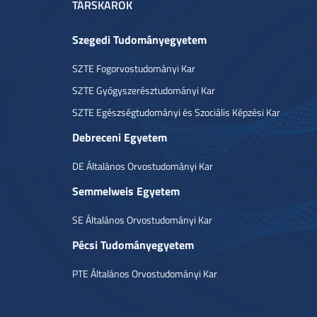
TÁRSKAROK
Szegedi Tudományegyetem
SZTE Fogorvostudományi Kar
SZTE Gyógyszerésztudományi Kar
SZTE Egészségtudományi és Szociális Képzési Kar
Debreceni Egyetem
DE Általános Orvostudományi Kar
Semmelweis Egyetem
SE Általános Orvostudományi Kar
Pécsi Tudományegyetem
PTE Általános Orvostudományi Kar