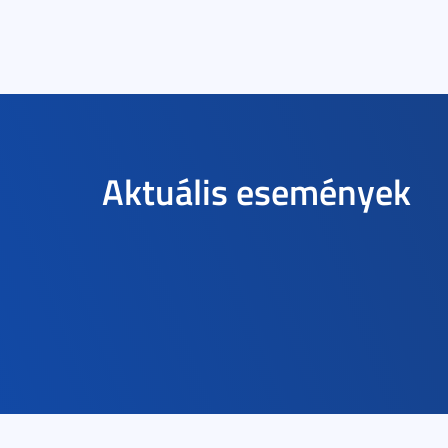
Aktuális események