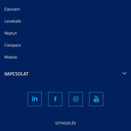
Eduroam
Levelezés
Neptun
Coospace
Modulo
KAPCSOLAT
SÜTIKEZELÉS