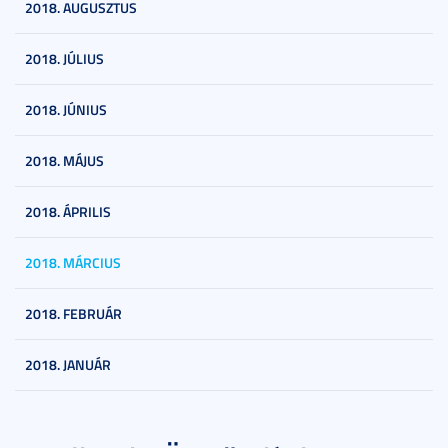
2018. AUGUSZTUS
2018. JÚLIUS
2018. JÚNIUS
2018. MÁJUS
2018. ÁPRILIS
2018. MÁRCIUS
2018. FEBRUÁR
2018. JANUÁR