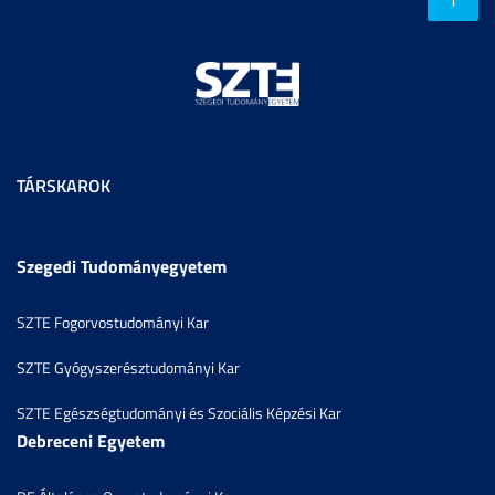
TÁRSKAROK
Szegedi Tudományegyetem
SZTE Fogorvostudományi Kar
SZTE Gyógyszerésztudományi Kar
SZTE Egészségtudományi és Szociális Képzési Kar
Debreceni Egyetem