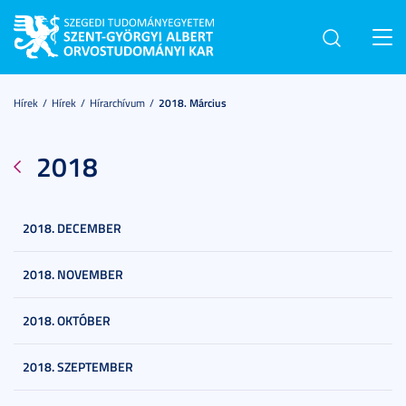
Toggl
navig
Hírek
Hírek
Hírarchívum
2018. Március
2018
2018. DECEMBER
2018. NOVEMBER
2018. OKTÓBER
2018. SZEPTEMBER