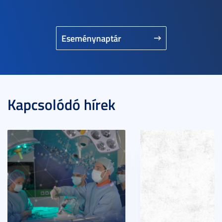
Eseménynaptár
Kapcsolódó hírek