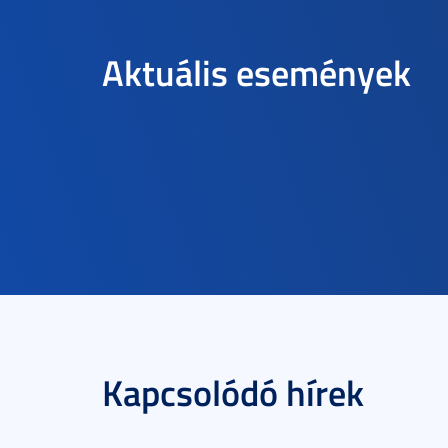
Aktuális események
Kapcsolódó hírek