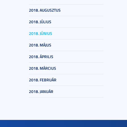
2018. AUGUSZTUS
2018. JÚLIUS
2018. JÚNIUS
2018. MÁJUS
2018. ÁPRILIS
2018. MÁRCIUS
2018. FEBRUÁR
2018. JANUÁR