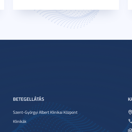
BETEGELLÁTÁS
K
Szent-Györgyi Albert Klinikai Központ
Klinikák