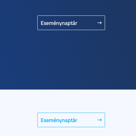
Eseménynaptár
Eseménynaptár