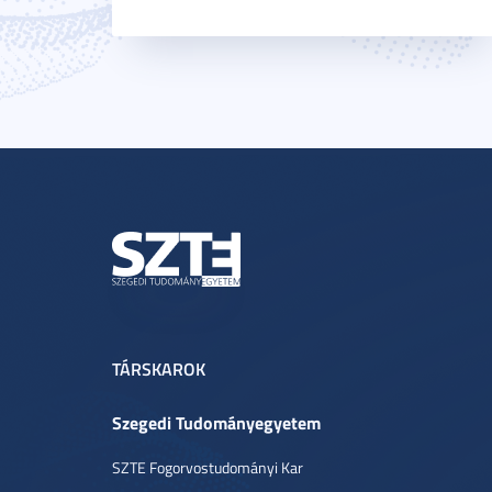
TÁRSKAROK
Szegedi Tudományegyetem
SZTE Fogorvostudományi Kar