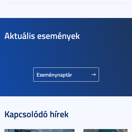
Aktuális események
Eseménynaptár
Kapcsolódó hírek