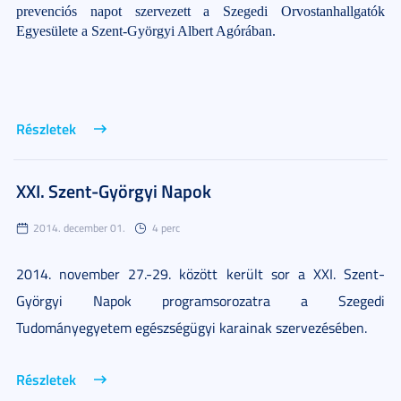
prevenciós napot szervezett a Szegedi Orvostanhallgatók
Egyesülete a Szent-Györgyi Albert Agórában.
Részletek
XXI. Szent-Györgyi Napok
2014. december 01.
4 perc
2014. november 27.-29. között került sor a XXI. Szent-
Györgyi Napok programsorozatra a Szegedi
Tudományegyetem egészségügyi karainak szervezésében.
Részletek