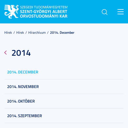
Toggl
navig
Hírek
Hírek
Hírarchívum
2014. December
2014
2014. DECEMBER
2014. NOVEMBER
2014. OKTÓBER
2014. SZEPTEMBER