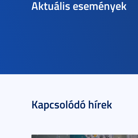
Aktuális események
Kapcsolódó hírek