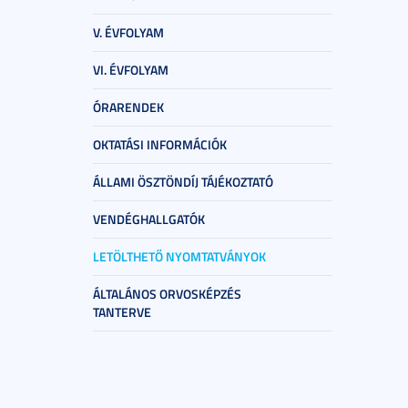
V. ÉVFOLYAM
VI. ÉVFOLYAM
ÓRARENDEK
OKTATÁSI INFORMÁCIÓK
ÁLLAMI ÖSZTÖNDÍJ TÁJÉKOZTATÓ
VENDÉGHALLGATÓK
LETÖLTHETŐ NYOMTATVÁNYOK
ÁLTALÁNOS ORVOSKÉPZÉS
TANTERVE