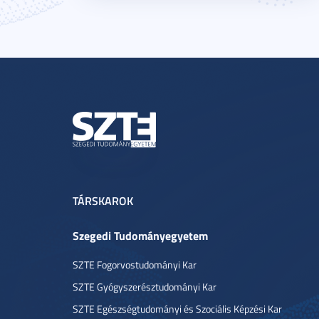
TÁRSKAROK
Szegedi Tudományegyetem
SZTE Fogorvostudományi Kar
SZTE Gyógyszerésztudományi Kar
SZTE Egészségtudományi és Szociális Képzési Kar