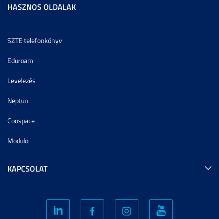
HASZNOS OLDALAK
SZTE telefonkönyv
Eduroam
Levelezés
Neptun
Coospace
Modulo
KAPCSOLAT