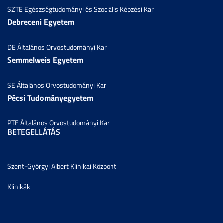
SZTE Egészségtudományi és Szociális Képzési Kar
Debreceni Egyetem
DE Általános Orvostudományi Kar
Semmelweis Egyetem
SE Általános Orvostudományi Kar
Pécsi Tudományegyetem
PTE Általános Orvostudományi Kar
BETEGELLÁTÁS
Szent-Györgyi Albert Klinikai Központ
Klinikák