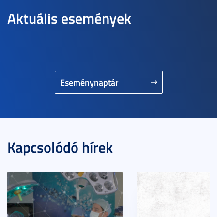
Aktuális események
Eseménynaptár
Kapcsolódó hírek