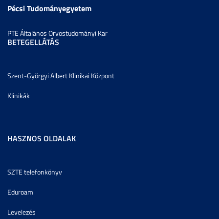
Pécsi Tudományegyetem
PTE Általános Orvostudományi Kar
BETEGELLÁTÁS
Szent-Györgyi Albert Klinikai Központ
Klinikák
HASZNOS OLDALAK
SZTE telefonkönyv
Eduroam
Levelezés