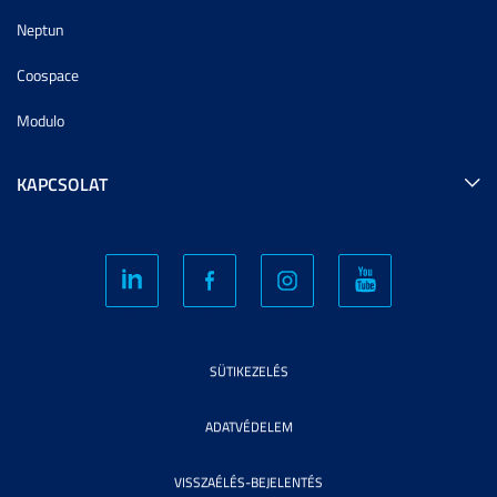
Neptun
Coospace
Modulo
KAPCSOLAT
SÜTIKEZELÉS
ADATVÉDELEM
VISSZAÉLÉS-BEJELENTÉS