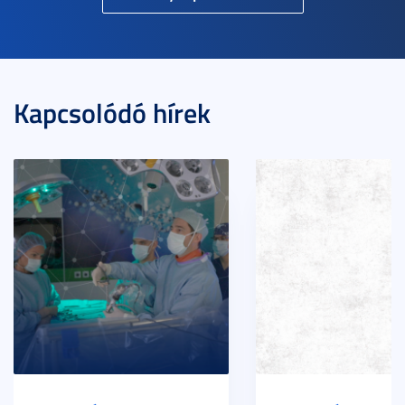
Kapcsolódó hírek