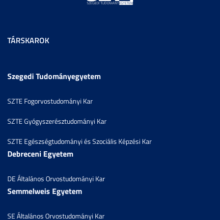
TÁRSKAROK
Szegedi Tudományegyetem
SZTE Fogorvostudományi Kar
SZTE Gyógyszerésztudományi Kar
SZTE Egészségtudományi és Szociális Képzési Kar
Debreceni Egyetem
DE Általános Orvostudományi Kar
Semmelweis Egyetem
SE Általános Orvostudományi Kar