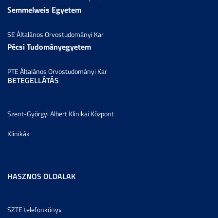
Semmelweis Egyetem
SE Általános Orvostudományi Kar
Pécsi Tudományegyetem
PTE Általános Orvostudományi Kar
BETEGELLÁTÁS
Szent-Györgyi Albert Klinikai Központ
Klinikák
HASZNOS OLDALAK
SZTE telefonkönyv