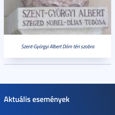
Szent-Györgyi Albert Dóm téri szobra
Aktuális események