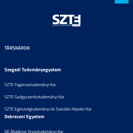
TÁRSKAROK
Szegedi Tudományegyetem
SZTE Fogorvostudományi Kar
SZTE Gyógyszerésztudományi Kar
SZTE Egészségtudományi és Szociális Képzési Kar
Debreceni Egyetem
DE Általános Orvostudományi Kar