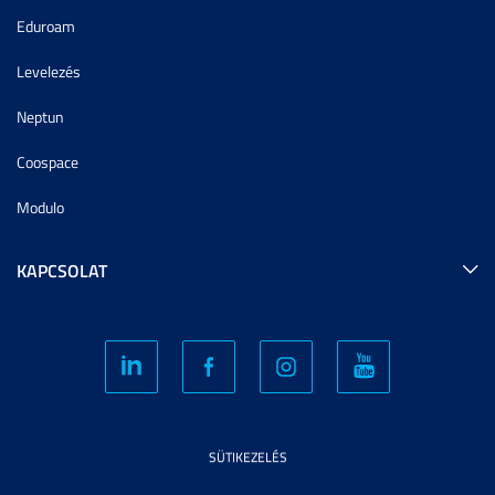
Eduroam
Levelezés
Neptun
Coospace
Modulo
KAPCSOLAT
SÜTIKEZELÉS