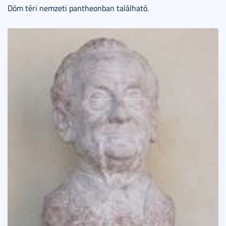
Dóm téri nemzeti pantheonban található.