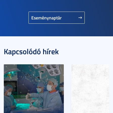
Eseménynaptár
Kapcsolódó hírek