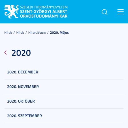
Toggl
navig
Hírek
Hírek
Hírarchívum
2020. Május
2020
2020. DECEMBER
2020. NOVEMBER
2020. OKTÓBER
2020. SZEPTEMBER