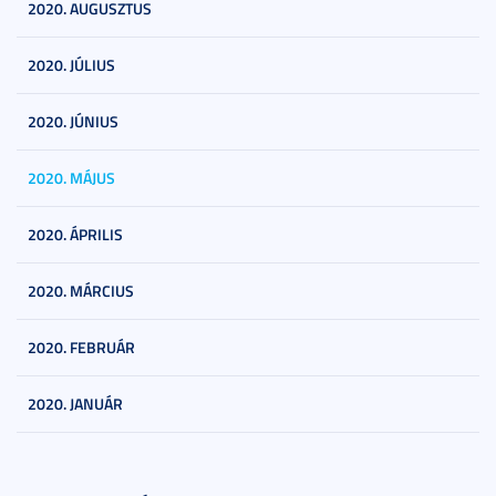
2020. AUGUSZTUS
2020. JÚLIUS
2020. JÚNIUS
2020. MÁJUS
2020. ÁPRILIS
2020. MÁRCIUS
2020. FEBRUÁR
2020. JANUÁR