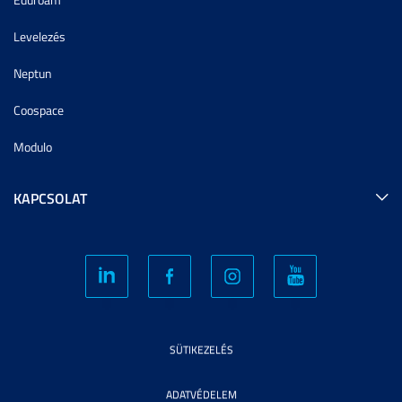
Levelezés
Neptun
Coospace
Modulo
KAPCSOLAT
SÜTIKEZELÉS
ADATVÉDELEM