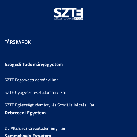
TÁRSKAROK
Szegedi Tudományegyetem
SZTE Fogorvostudományi Kar
SZTE Gyógyszerésztudományi Kar
SZTE Egészségtudományi és Szociális Képzési Kar
Debreceni Egyetem
DE Általános Orvostudományi Kar
Semmelweis Egyetem