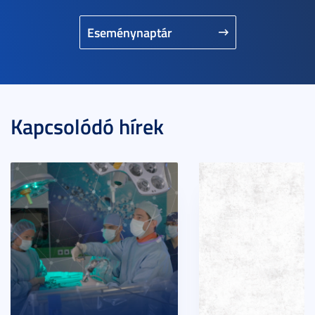
Eseménynaptár
Kapcsolódó hírek