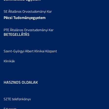
SE Általános Orvostudományi Kar
Pécsi Tudományegyetem
PTE Általános Orvostudományi Kar
BETEGELLÁTÁS
Szent-Györgyi Albert Klinikai Központ
Klinikák
HASZNOS OLDALAK
SZTE telefonkönyv
Eduroam