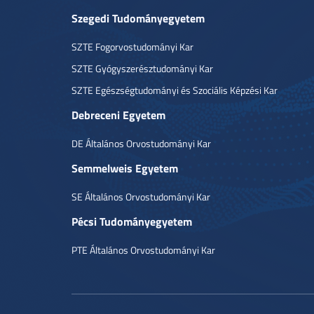
Szegedi Tudományegyetem
SZTE Fogorvostudományi Kar
SZTE Gyógyszerésztudományi Kar
SZTE Egészségtudományi és Szociális Képzési Kar
Debreceni Egyetem
DE Általános Orvostudományi Kar
Semmelweis Egyetem
SE Általános Orvostudományi Kar
Pécsi Tudományegyetem
PTE Általános Orvostudományi Kar