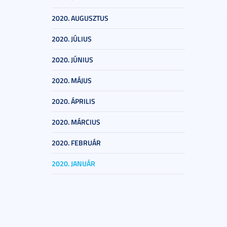
2020. AUGUSZTUS
2020. JÚLIUS
2020. JÚNIUS
2020. MÁJUS
2020. ÁPRILIS
2020. MÁRCIUS
2020. FEBRUÁR
2020. JANUÁR