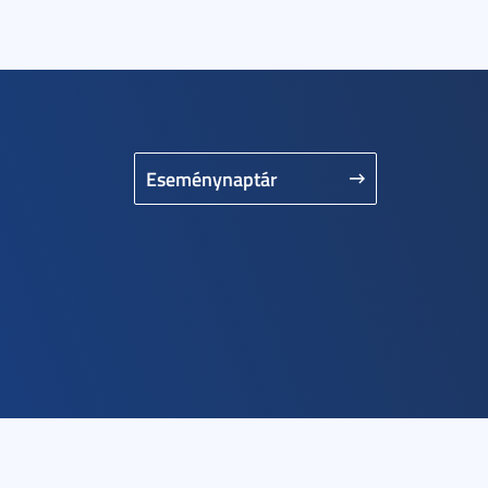
Eseménynaptár