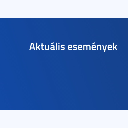
Aktuális események