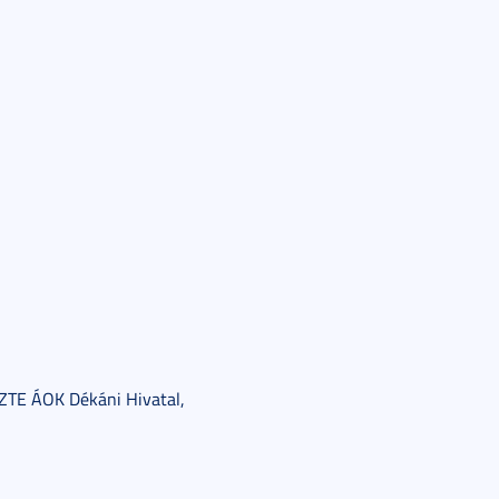
 SZTE ÁOK Dékáni Hivatal,