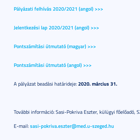
Pályázati felhívás 2020/2021 (angol) >>>
Jelentkezési lap 2020/2021 (angol) >>>
Pontszámítási útmutató (magyar) >>>
Pontszámítási útmutató (angol) >>>
2020. március 31.
A pályázat beadási határideje:
További információ: Sasi-Pokriva Eszter, külügyi főelőadó,
sasi-pokriva.eszter@med.u-szeged.hu
E-mail: