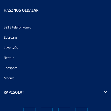
HASZNOS OLDALAK
SZTE telefonkönyv
Eduroam
Levelezés
Neptun
Coospace
Modulo
KAPCSOLAT