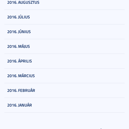
2016. AUGUSZTUS
2016. JÚLIUS
2016. JÚNIUS
2016. MÁJUS
2016. ÁPRILIS
2016. MÁRCIUS
2016. FEBRUÁR
2016. JANUÁR