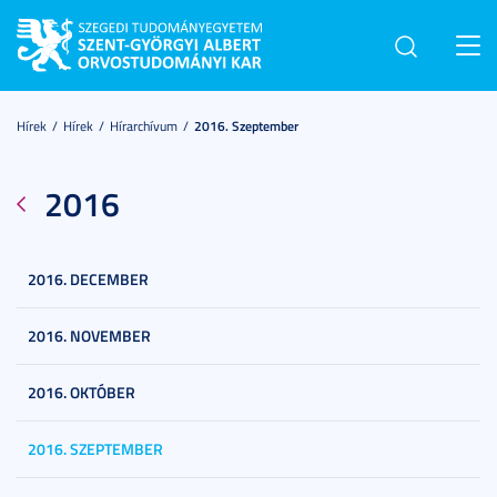
Toggl
navig
Hírek
Hírek
Hírarchívum
2016. Szeptember
2016
2016. DECEMBER
2016. NOVEMBER
2016. OKTÓBER
2016. SZEPTEMBER