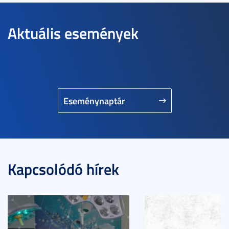
Aktuális események
Eseménynaptár
Kapcsolódó hírek