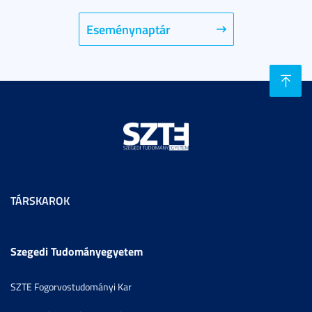
Eseménynaptár
TÁRSKAROK
Szegedi Tudományegyetem
SZTE Fogorvostudományi Kar