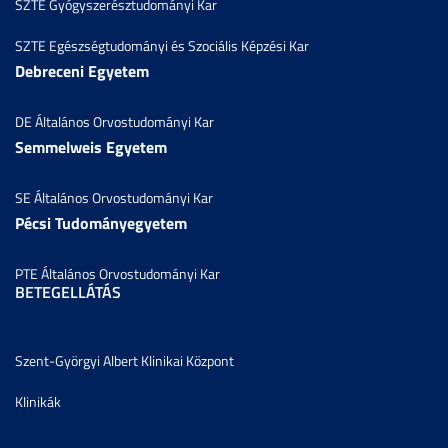
SZTE Gyógyszerésztudományi Kar
SZTE Egészségtudományi és Szociális Képzési Kar
Debreceni Egyetem
DE Általános Orvostudományi Kar
Semmelweis Egyetem
SE Általános Orvostudományi Kar
Pécsi Tudományegyetem
PTE Általános Orvostudományi Kar
BETEGELLÁTÁS
Szent-Györgyi Albert Klinikai Központ
Klinikák