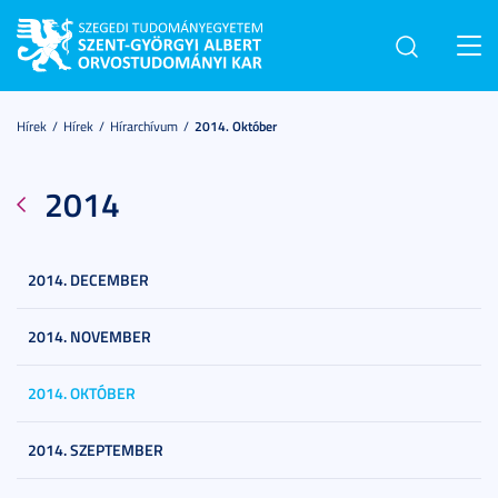
Toggl
navig
Hírek
Hírek
Hírarchívum
2014. Október
2014
2014. DECEMBER
2014. NOVEMBER
2014. OKTÓBER
2014. SZEPTEMBER