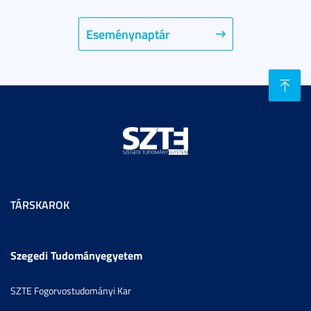
Eseménynaptár
TÁRSKAROK
Szegedi Tudományegyetem
SZTE Fogorvostudományi Kar