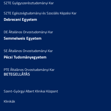
SZTE Gyógyszerésztudományi Kar
SZTE Egészségtudományi és Szociális Képzési Kar
Debreceni Egyetem
DE Általános Orvostudományi Kar
Semmelweis Egyetem
SE Általános Orvostudományi Kar
Pécsi Tudományegyetem
PTE Általános Orvostudományi Kar
BETEGELLÁTÁS
Szent-Györgyi Albert Klinikai Központ
Klinikák