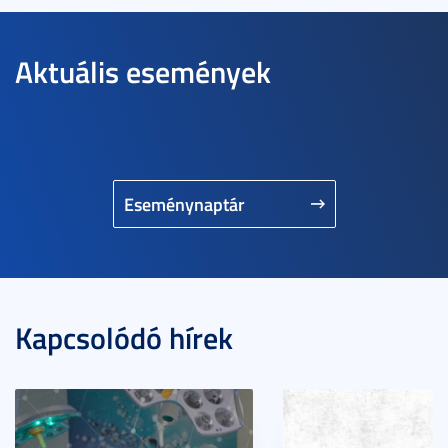
Aktuális események
Eseménynaptár
Kapcsolódó hírek