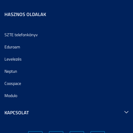
HASZNOS OLDALAK
SZTE telefonkönyv
Eduroam
Levelezés
Neptun
Coospace
Modulo
KAPCSOLAT