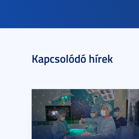
Kapcsolódó hírek