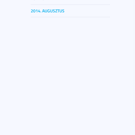
2014. AUGUSZTUS