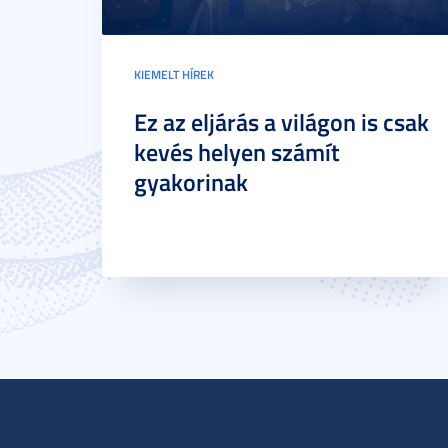
KIEMELT HÍREK
Ez az eljárás a világon is csak
kevés helyen számít
gyakorinak