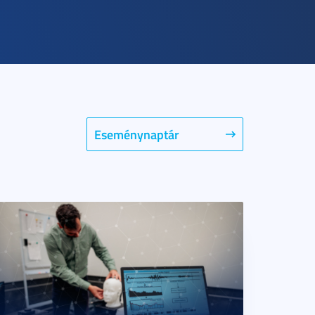
Eseménynaptár