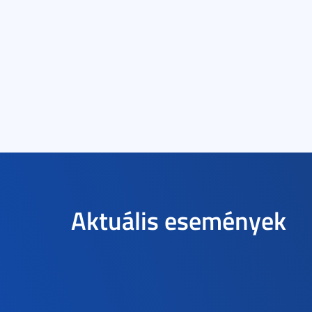
Aktuális események