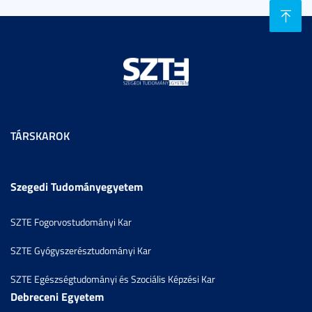
TÁRSKAROK
Szegedi Tudományegyetem
SZTE Fogorvostudományi Kar
SZTE Gyógyszerésztudományi Kar
SZTE Egészségtudományi és Szociális Képzési Kar
Debreceni Egyetem