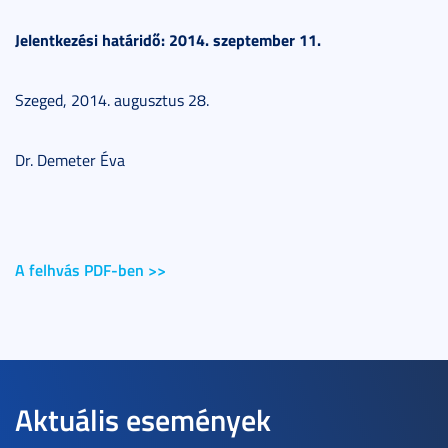
Jelentkezési határidő: 2014. szeptember 11.
Szeged, 2014. augusztus 28.
Dr. Demeter Éva
A felhvás PDF-ben >>
Aktuális események