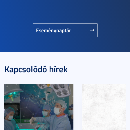
Eseménynaptár
Kapcsolódó hírek