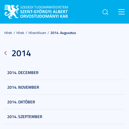
Toggl
navig
Hírek
Hírek
Hírarchívum
2014. Augusztus
2014
2014. DECEMBER
2014. NOVEMBER
2014. OKTÓBER
2014. SZEPTEMBER