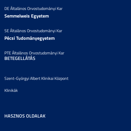
DE Általános Orvostudományi Kar
Semmelweis Egyetem
SE Általános Orvostudományi Kar
Pécsi Tudományegyetem
PTE Általános Orvostudományi Kar
BETEGELLÁTÁS
Szent-Györgyi Albert Klinikai Központ
Klinikák
HASZNOS OLDALAK