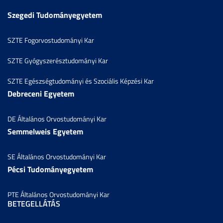
Szegedi Tudományegyetem
SZTE Fogorvostudományi Kar
SZTE Gyógyszerésztudományi Kar
SZTE Egészségtudományi és Szociális Képzési Kar
Debreceni Egyetem
DE Általános Orvostudományi Kar
Semmelweis Egyetem
SE Általános Orvostudományi Kar
Pécsi Tudományegyetem
PTE Általános Orvostudományi Kar
BETEGELLÁTÁS