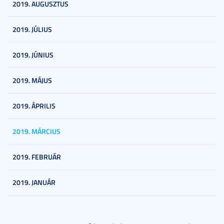
2019. AUGUSZTUS
2019. JÚLIUS
2019. JÚNIUS
2019. MÁJUS
2019. ÁPRILIS
2019. MÁRCIUS
2019. FEBRUÁR
2019. JANUÁR