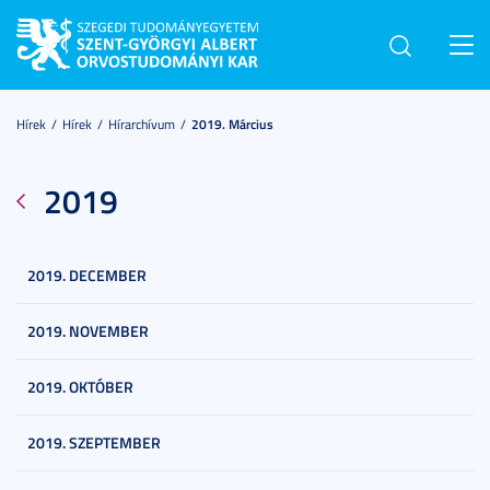
Toggl
navig
Hírek
Hírek
Hírarchívum
2019. Március
2019
2019. DECEMBER
2019. NOVEMBER
2019. OKTÓBER
2019. SZEPTEMBER