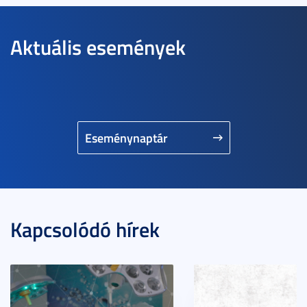
Aktuális események
Eseménynaptár
Kapcsolódó hírek