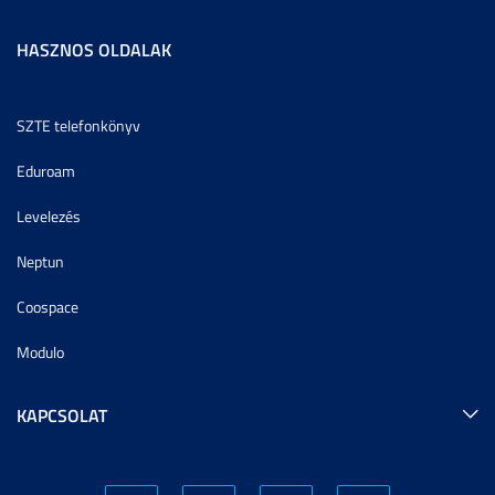
HASZNOS OLDALAK
SZTE telefonkönyv
Eduroam
Levelezés
Neptun
Coospace
Modulo
KAPCSOLAT