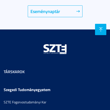
Eseménynaptár
TÁRSKAROK
Szegedi Tudományegyetem
SZTE Fogorvostudományi Kar