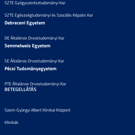
SZTE Gyógyszerésztudományi Kar
SZTE Egészségtudományi és Szociális Képzési Kar
Debreceni Egyetem
DE Általános Orvostudományi Kar
Semmelweis Egyetem
SE Általános Orvostudományi Kar
Pécsi Tudományegyetem
PTE Általános Orvostudományi Kar
BETEGELLÁTÁS
Szent-Györgyi Albert Klinikai Központ
Klinikák