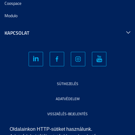
Coospace
Modulo
KAPCSOLAT
SÜTIKEZELÉS
ADATVÉDELEM
VISSZAÉLÉS-BEJELENTÉS
KÖZÉRDEKŰ ADATOK
Oldalainkon HTTP-sütiket használunk.