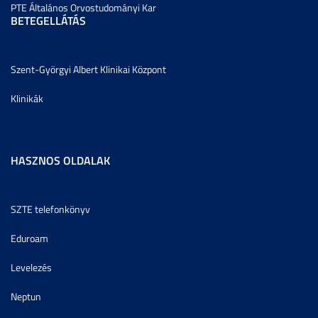
PTE Általános Orvostudományi Kar
BETEGELLÁTÁS
Szent-Györgyi Albert Klinikai Központ
Klinikák
HASZNOS OLDALAK
SZTE telefonkönyv
Eduroam
Levelezés
Neptun