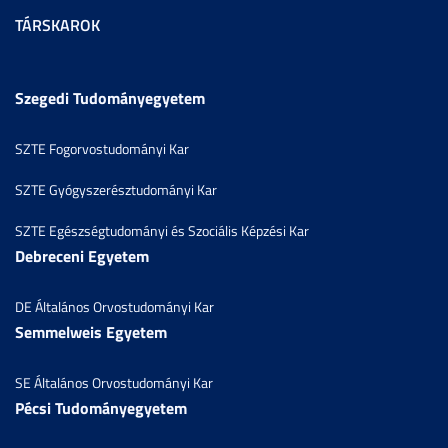
TÁRSKAROK
Szegedi Tudományegyetem
SZTE Fogorvostudományi Kar
SZTE Gyógyszerésztudományi Kar
SZTE Egészségtudományi és Szociális Képzési Kar
Debreceni Egyetem
DE Általános Orvostudományi Kar
Semmelweis Egyetem
SE Általános Orvostudományi Kar
Pécsi Tudományegyetem