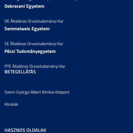
Debreceni Egyetem
DE Általános Orvostudományi Kar
Semmelweis Egyetem
SE Általános Orvostudományi Kar
Pécsi Tudományegyetem
PTE Általános Orvostudományi Kar
BETEGELLÁTÁS
Szent-Györgyi Albert Klinikai Központ
Klinikák
HASZNOS OLDALAK