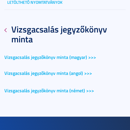
LETÖLTHETŐ NYOMTATVÁNYOK
Vizsgacsalás jegyzőkönyv
minta
Vizsgacsalás jegyzőkönyv minta (magyar) >>>
Vizsgacsalás jegyzőkönyv minta (angol) >>>
Vizsgacsalás jegyzőkönyv minta (német) >>>