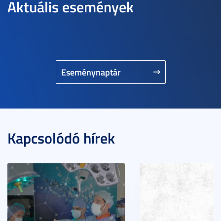
Aktuális események
Eseménynaptár
Kapcsolódó hírek