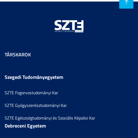
TÁRSKAROK
Szegedi Tudományegyetem
SZTE Fogorvostudományi Kar
SZTE Gyógyszerésztudományi Kar
SZTE Egészségtudományi és Szociális Képzési Kar
Debreceni Egyetem