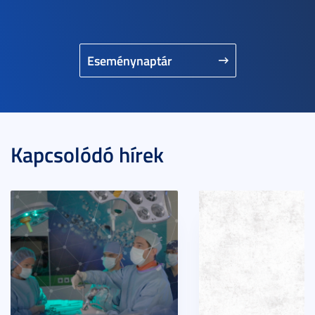
Eseménynaptár
Kapcsolódó hírek