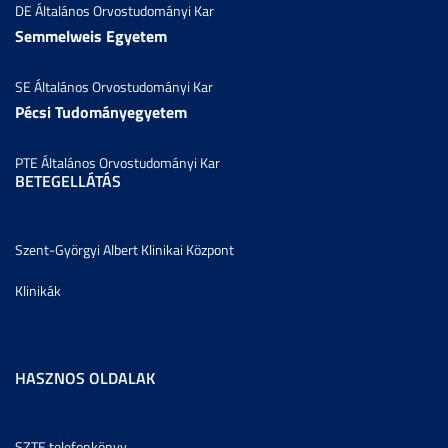
DE Általános Orvostudományi Kar
Semmelweis Egyetem
SE Általános Orvostudományi Kar
Pécsi Tudományegyetem
PTE Általános Orvostudományi Kar
BETEGELLÁTÁS
Szent-Györgyi Albert Klinikai Központ
Klinikák
HASZNOS OLDALAK
SZTE telefonkönyv