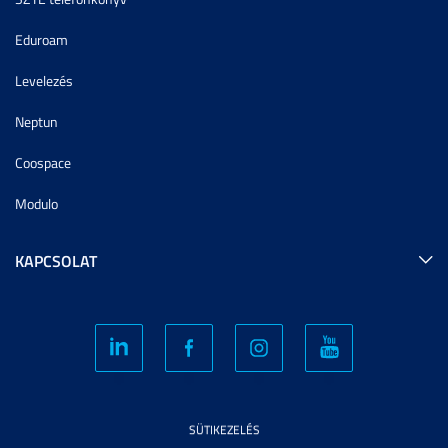
Eduroam
Levelezés
Neptun
Coospace
Modulo
KAPCSOLAT
SÜTIKEZELÉS