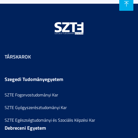
TÁRSKAROK
Szegedi Tudományegyetem
SZTE Fogorvostudományi Kar
SZTE Gyógyszerésztudományi Kar
SZTE Egészségtudományi és Szociális Képzési Kar
Debreceni Egyetem