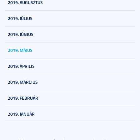
2019. AUGUSZTUS
2019. JÚLIUS
2019. JÚNIUS
2019. MÁJUS
2019. ÁPRILIS
2019. MÁRCIUS
2019. FEBRUÁR
2019. JANUÁR