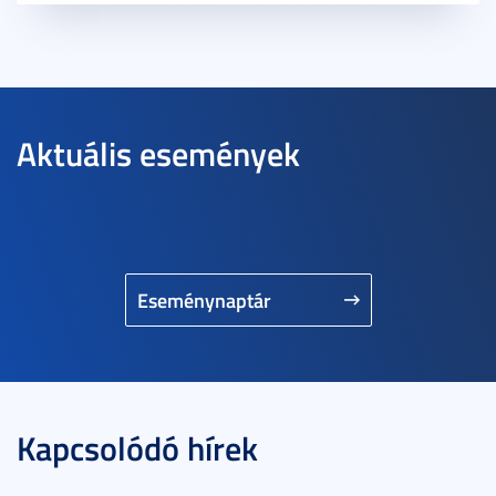
Aktuális események
Eseménynaptár
Kapcsolódó hírek