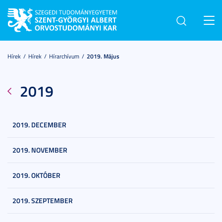
Toggl
navig
Hírek
Hírek
Hírarchívum
2019. Május
2019
2019. DECEMBER
2019. NOVEMBER
2019. OKTÓBER
2019. SZEPTEMBER