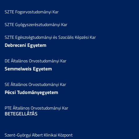
SZTE Fogorvostudományi Kar
SZTE Gyógyszerésztudományi Kar
SZTE Egészségtudományi és Szociális Képzési Kar
Debreceni Egyetem
DE Általános Orvostudományi Kar
Semmelweis Egyetem
SE Általános Orvostudományi Kar
Pécsi Tudományegyetem
PTE Általános Orvostudományi Kar
BETEGELLÁTÁS
Szent-Györgyi Albert Klinikai Központ