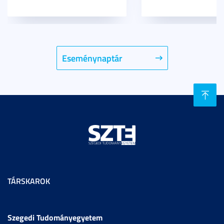
Eseménynaptár
TÁRSKAROK
Szegedi Tudományegyetem