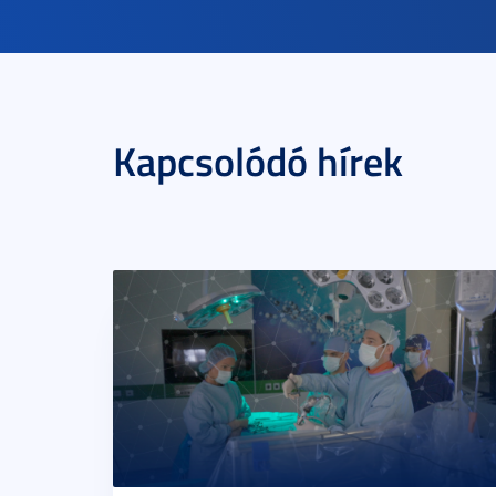
Kapcsolódó hírek