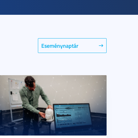
Eseménynaptár