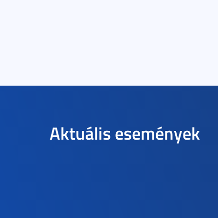
Aktuális események