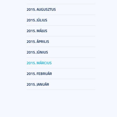
2015. AUGUSZTUS
2015. JÚLIUS
2015. MÁJUS
2015. ÁPRILIS
2015. JÚNIUS
2015. MÁRCIUS
2015. FEBRUÁR
2015. JANUÁR