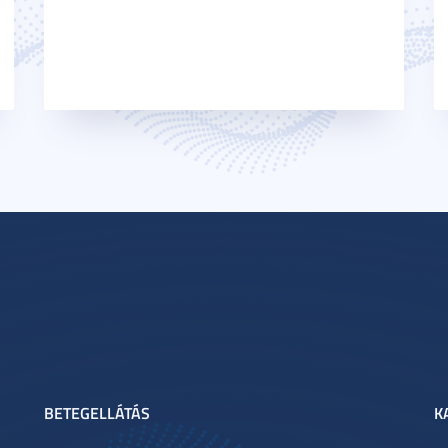
BETEGELLÁTÁS
K