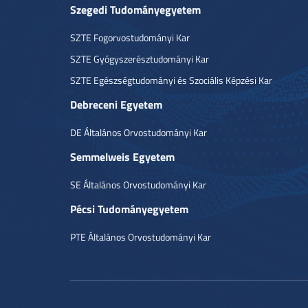
Szegedi Tudományegyetem
SZTE Fogorvostudományi Kar
SZTE Gyógyszerésztudományi Kar
SZTE Egészségtudományi és Szociális Képzési Kar
Debreceni Egyetem
DE Általános Orvostudományi Kar
Semmelweis Egyetem
SE Általános Orvostudományi Kar
Pécsi Tudományegyetem
PTE Általános Orvostudományi Kar