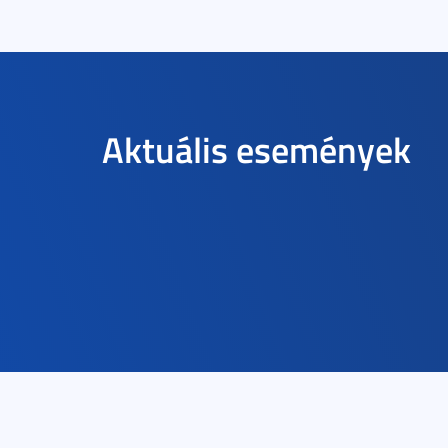
Aktuális események