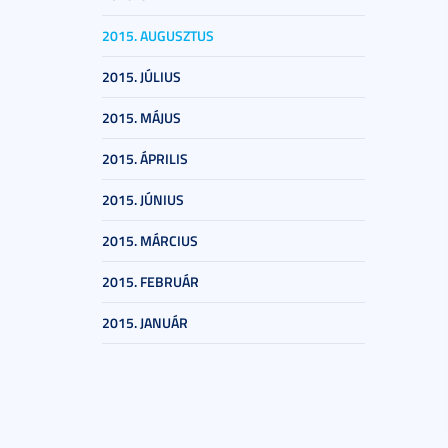
2015. AUGUSZTUS
2015. JÚLIUS
2015. MÁJUS
2015. ÁPRILIS
2015. JÚNIUS
2015. MÁRCIUS
2015. FEBRUÁR
2015. JANUÁR