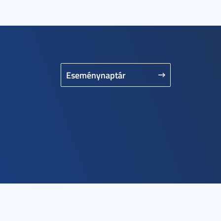
Eseménynaptár