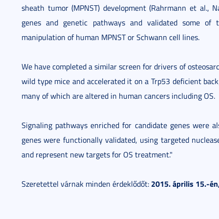
sheath tumor (MPNST) development (Rahrmann et al., N
genes and genetic pathways and validated some of t
manipulation of human MPNST or Schwann cell lines.
We have completed a similar screen for drivers of osteosa
wild type mice and accelerated it on a Trp53 deficient bac
many of which are altered in human cancers including OS.
Signaling pathways enriched for candidate genes were al
genes were functionally validated, using targeted nucleas
and represent new targets for OS treatment."
2015. április 15.-én
Szeretettel várnak minden érdeklődőt: