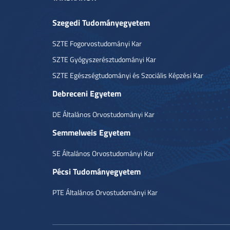
Szegedi Tudományegyetem
SZTE Fogorvostudományi Kar
SZTE Gyógyszerésztudományi Kar
SZTE Egészségtudományi és Szociális Képzési Kar
Debreceni Egyetem
DE Általános Orvostudományi Kar
Semmelweis Egyetem
SE Általános Orvostudományi Kar
Pécsi Tudományegyetem
PTE Általános Orvostudományi Kar