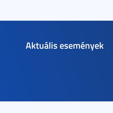
Aktuális események