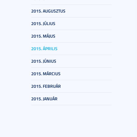
2015. AUGUSZTUS
2015. JÚLIUS
2015. MÁJUS
2015. ÁPRILIS
2015. JÚNIUS
2015. MÁRCIUS
2015. FEBRUÁR
2015. JANUÁR