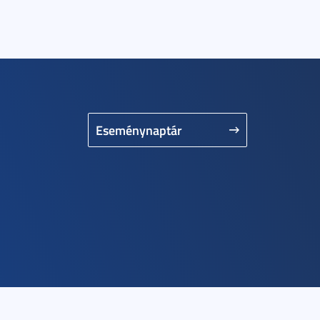
Eseménynaptár