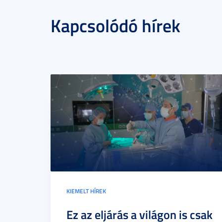
Kapcsolódó hírek
KIEMELT HÍREK
Ez az eljárás a világon is csak