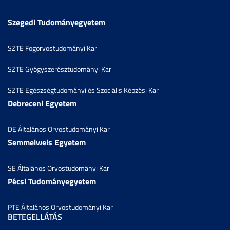
Szegedi Tudományegyetem
SZTE Fogorvostudományi Kar
SZTE Gyógyszerésztudományi Kar
SZTE Egészségtudományi és Szociális Képzési Kar
Debreceni Egyetem
DE Általános Orvostudományi Kar
Semmelweis Egyetem
SE Általános Orvostudományi Kar
Pécsi Tudományegyetem
PTE Általános Orvostudományi Kar
BETEGELLÁTÁS