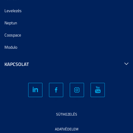
Levelezés
Neptun
Coospace
Modulo
KAPCSOLAT
SÜTIKEZELÉS
ADATVÉDELEM