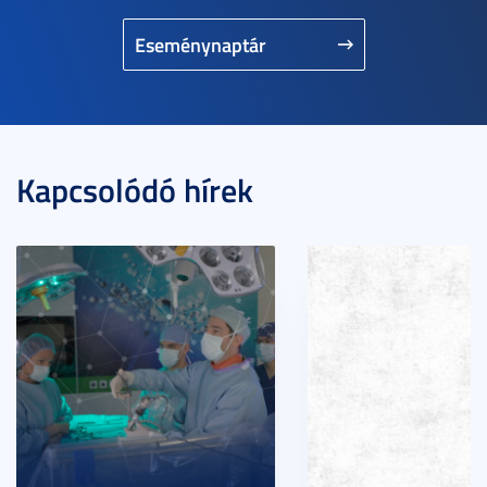
Eseménynaptár
Kapcsolódó hírek