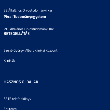
SE Általános Orvostudományi Kar
Pécsi Tudományegyetem
PTE Általános Orvostudományi Kar
BETEGELLÁTÁS
Szent-Györgyi Albert Klinikai Központ
Klinikák
HASZNOS OLDALAK
SZTE telefonkönyv
Eduroam