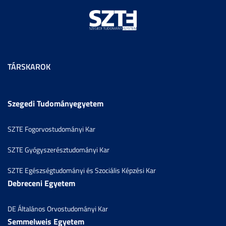
TÁRSKAROK
Szegedi Tudományegyetem
SZTE Fogorvostudományi Kar
SZTE Gyógyszerésztudományi Kar
SZTE Egészségtudományi és Szociális Képzési Kar
Debreceni Egyetem
DE Általános Orvostudományi Kar
Semmelweis Egyetem