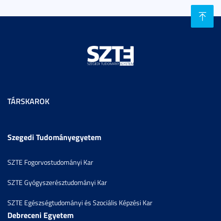
TÁRSKAROK
Szegedi Tudományegyetem
SZTE Fogorvostudományi Kar
SZTE Gyógyszerésztudományi Kar
SZTE Egészségtudományi és Szociális Képzési Kar
Debreceni Egyetem