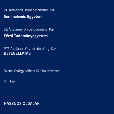
DE Általános Orvostudományi Kar
Semmelweis Egyetem
SE Általános Orvostudományi Kar
Pécsi Tudományegyetem
PTE Általános Orvostudományi Kar
BETEGELLÁTÁS
Szent-Györgyi Albert Klinikai Központ
Klinikák
HASZNOS OLDALAK