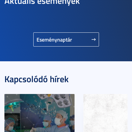
Aktuális események
Eseménynaptár
Kapcsolódó hírek