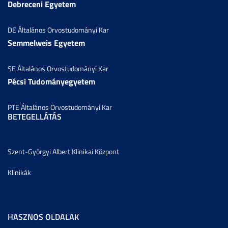
Debreceni Egyetem
DE Általános Orvostudományi Kar
Semmelweis Egyetem
SE Általános Orvostudományi Kar
Pécsi Tudományegyetem
PTE Általános Orvostudományi Kar
BETEGELLÁTÁS
Szent-Györgyi Albert Klinikai Központ
Klinikák
HASZNOS OLDALAK