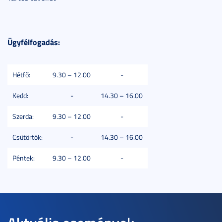
Ügyfélfogadás:
Hétfő:
9.30 – 12.00
-
Kedd:
-
14.30 – 16.00
Szerda:
9.30 – 12.00
-
Csütörtök:
-
14.30 – 16.00
Péntek:
9.30 – 12.00
-