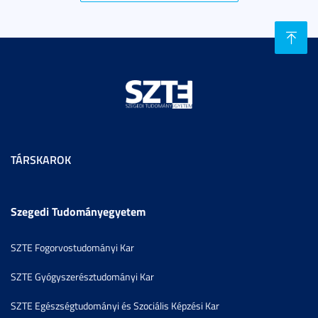
TÁRSKAROK
Szegedi Tudományegyetem
SZTE Fogorvostudományi Kar
SZTE Gyógyszerésztudományi Kar
SZTE Egészségtudományi és Szociális Képzési Kar