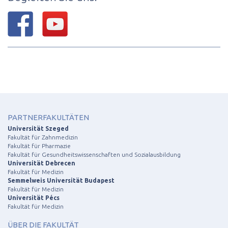
PARTNERFAKULTÄTEN
Universität Szeged
Fakultät für Zahnmedizin
Fakultät für Pharmazie
Fakultät für Gesundheitswissenschaften und Sozialausbildung
Universität Debrecen
Fakultät für Medizin
Semmelweis Universität Budapest
Fakultät für Medizin
Universität Pécs
Fakultät für Medizin
ÜBER DIE FAKULTÄT