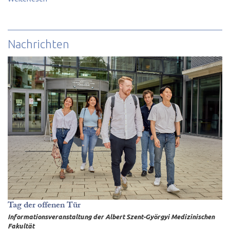
Nachrichten
Tag der offenen Tür
Informationsveranstaltung der Albert Szent-Györgyi Medizinischen
Fakultät