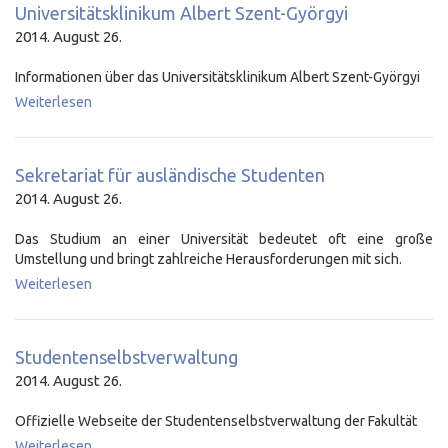
Universitätsklinikum Albert Szent-Györgyi
2014. August 26.
Informationen über das Universitätsklinikum Albert Szent-Györgyi
Weiterlesen
Sekretariat für ausländische Studenten
2014. August 26.
Das Studium an einer Universität bedeutet oft eine große
Umstellung und bringt zahlreiche Herausforderungen mit sich.
Weiterlesen
Studentenselbstverwaltung
2014. August 26.
Offizielle Webseite der Studentenselbstverwaltung der Fakultät
Weiterlesen