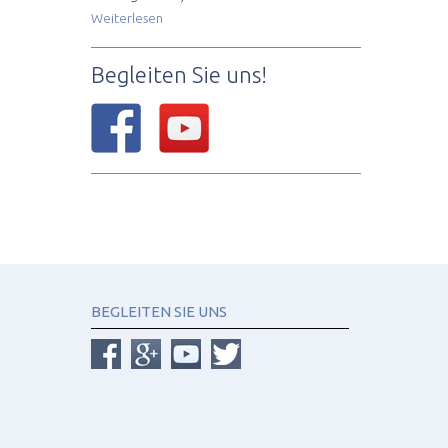
Weiterlesen
Begleiten Sie uns!
BEGLEITEN SIE UNS