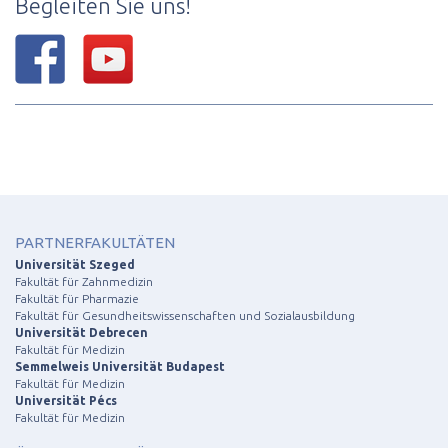
Begleiten Sie uns!
PARTNERFAKULTÄTEN
Universität Szeged
Fakultät für Zahnmedizin
Fakultät für Pharmazie
Fakultät für Gesundheitswissenschaften und Sozialausbildung
Universität Debrecen
Fakultät für Medizin
Semmelweis Universität Budapest
Fakultät für Medizin
Universität Pécs
Fakultät für Medizin