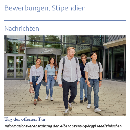
Bewerbungen, Stipendien
Nachrichten
Tag der offenen Tür
Informationsveranstaltung der Albert Szent-Györgyi Medizinischen