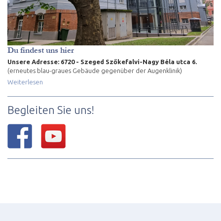
Du findest uns hier
Unsere Adresse: 6720 - Szeged Szőkefalvi-Nagy Béla utca 6.
(erneutes blau-graues Gebäude gegenüber der Augenklinik)
Weiterlesen
Begleiten Sie uns!