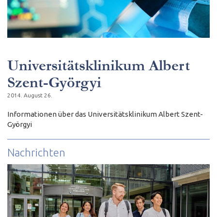
Universitätsklinikum Albert
Szent-Györgyi
2014. August 26.
Informationen über das Universitätsklinikum Albert Szent-
Györgyi
Nachrichten