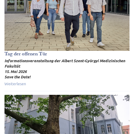
Tag der offenen Tür
Informationsveranstaltung der Albert Szent-Györgyi Medizinischen
Fakultät
15. Mai 2026
Save the Date!
Weiterlesen