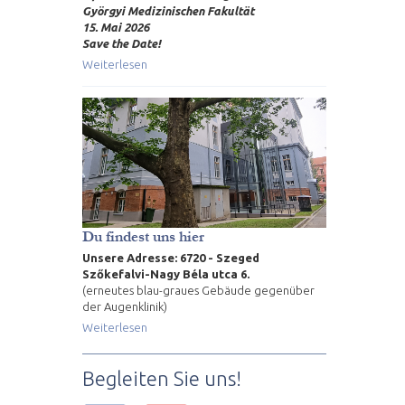
Györgyi Medizinischen Fakultät
15. Mai 2026
Save the Date!
Weiterlesen
Du findest uns hier
Unsere Adresse: 6720 - Szeged
Szőkefalvi-Nagy Béla utca 6.
(erneutes blau-graues Gebäude gegenüber
der Augenklinik)
Weiterlesen
Begleiten Sie uns!