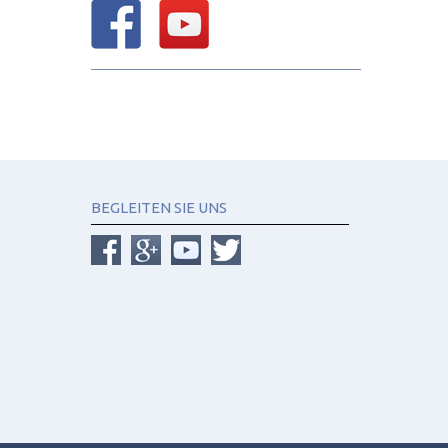
BEGLEITEN SIE UNS