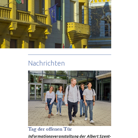
Nachrichten
Tag der offenen Tür
Informationsveranstaltung der Albert Szent-