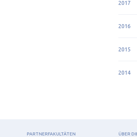
2017
2016
2015
2014
PARTNERFAKULTÄTEN
ÜBER DI