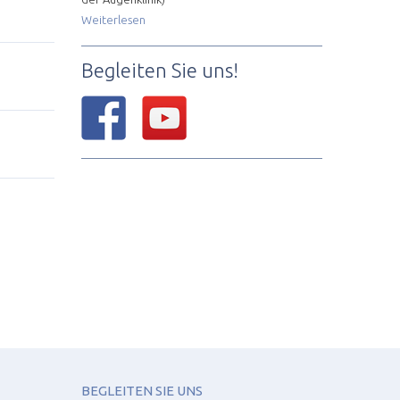
Weiterlesen
Begleiten Sie uns!
BEGLEITEN SIE UNS