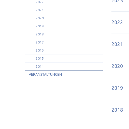
2023
2022
2021
2020
2022
2019
2018
2017
2021
2016
2015
2020
2014
VERANSTALTUNGEN
2019
2018