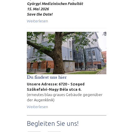
Györgyi Medizinischen Fakultät
15. Mai 2026
Save the Date!
Weiterlesen
Du findest uns hier
Unsere Adresse: 6720 - Szeged
Szőkefalvi-Nagy Béla utca 6.
(erneutes blau-graues Gebäude gegenüber
der Augenklinik)
Weiterlesen
Begleiten Sie uns!