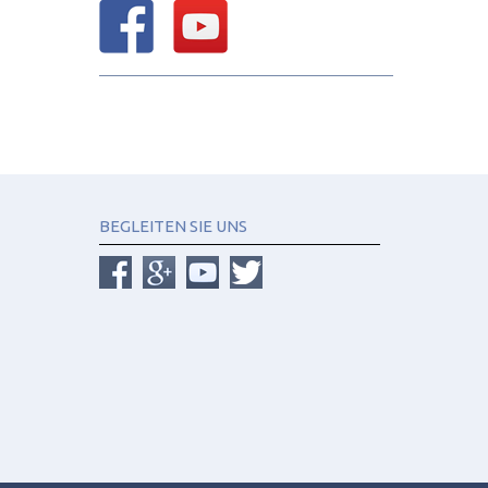
BEGLEITEN SIE UNS