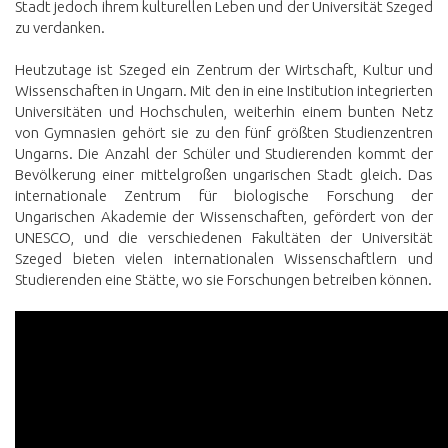
Stadt jedoch ihrem kulturellen Leben und der Universität Szeged
zu verdanken.
Heutzutage ist Szeged ein Zentrum der Wirtschaft, Kultur und
Wissenschaften in Ungarn. Mit den in eine Institution integrierten
Universitäten und Hochschulen, weiterhin einem bunten Netz
von Gymnasien gehört sie zu den fünf größten Studienzentren
Ungarns. Die Anzahl der Schüler und Studierenden kommt der
Bevölkerung einer mittelgroßen ungarischen Stadt gleich. Das
internationale Zentrum für biologische Forschung der
Ungarischen Akademie der Wissenschaften, gefördert von der
UNESCO, und die verschiedenen Fakultäten der Universität
Szeged bieten vielen internationalen Wissenschaftlern und
Studierenden eine Stätte, wo sie Forschungen betreiben können.