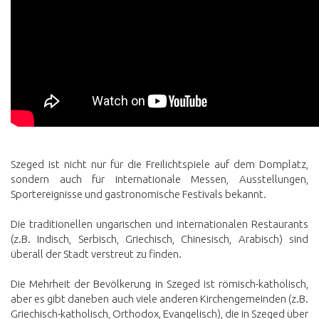
Szeged ist nicht nur für die Freilichtspiele auf dem Domplatz,
sondern auch für internationale Messen, Ausstellungen,
Sportereignisse und gastronomische Festivals bekannt.
Die traditionellen ungarischen und internationalen Restaurants
(z.B. Indisch, Serbisch, Griechisch, Chinesisch, Arabisch) sind
überall der Stadt verstreut zu finden.
Die Mehrheit der Bevölkerung in Szeged ist römisch-katholisch,
aber es gibt daneben auch viele anderen Kirchengemeinden (z.B.
Griechisch-katholisch, Orthodox, Evangelisch), die in Szeged über