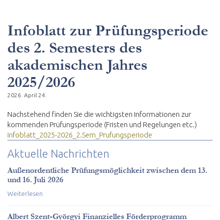
Infoblatt zur Prüfungsperiode
des 2. Semesters des
akademischen Jahres
2025/2026
2026. April 24.
Nachstehend finden Sie die wichtigsten Informationen zur
kommenden Prüfungsperiode (Fristen und Regelungen etc.)
Infoblatt_2025-2026_2.Sem_Prufungsperiode
Aktuelle Nachrichten
Außenordentliche Prüfungsmöglichkeit zwischen dem 13.
und 16. Juli 2026
Weiterlesen
Albert Szent-Györgyi Finanzielles Förderprogramm