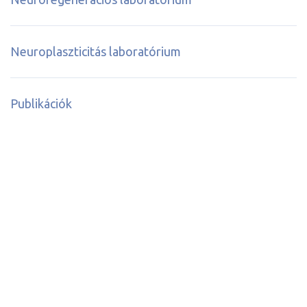
Neuroplaszticitás laboratórium
Publikációk