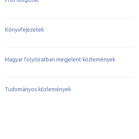
Könyvfejezetek
Magyar folyóiratban megjelent közlemények
Tudományos közlemények