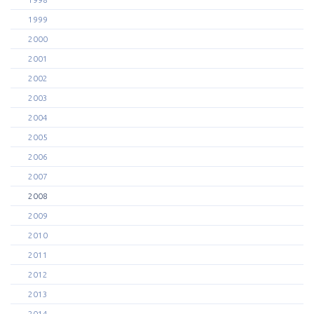
1999
2000
2001
2002
2003
2004
2005
2006
2007
2008
2009
2010
2011
2012
2013
2014