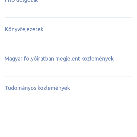
Könyvfejezetek
Magyar folyóiratban megjelent közlemények
Tudományos közlemények