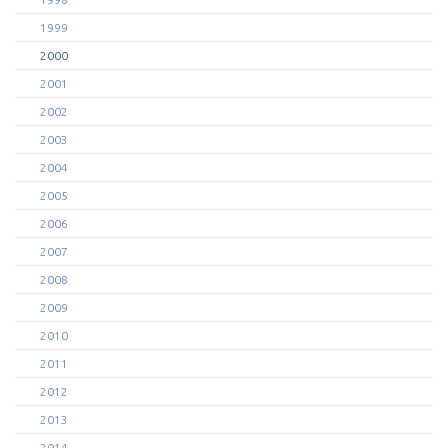
1999
2000
2001
2002
2003
2004
2005
2006
2007
2008
2009
2010
2011
2012
2013
2014