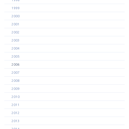
1999
2000
2001
2002
2003
2004
2005
2006
2007
2008
2009
2010
2011
2012
2013
2014