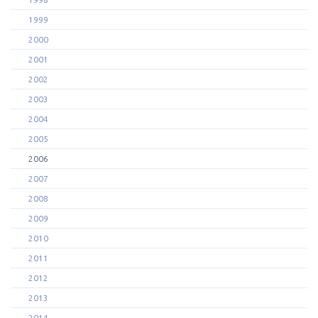
1999
2000
2001
2002
2003
2004
2005
2006
2007
2008
2009
2010
2011
2012
2013
2014