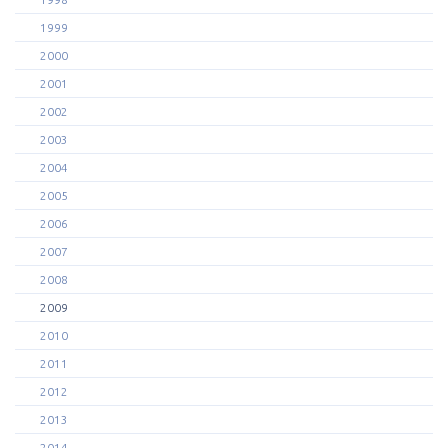
1999
2000
2001
2002
2003
2004
2005
2006
2007
2008
2009
2010
2011
2012
2013
2014