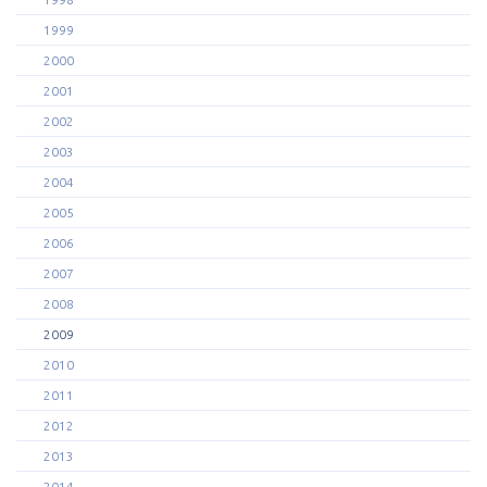
1999
2000
2001
2002
2003
2004
2005
2006
2007
2008
2009
2010
2011
2012
2013
2014