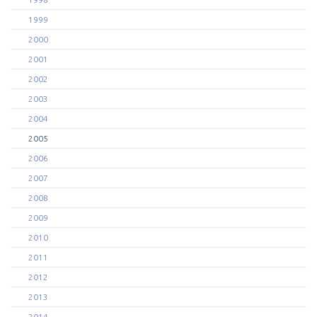
1999
2000
2001
2002
2003
2004
2005
2006
2007
2008
2009
2010
2011
2012
2013
2014