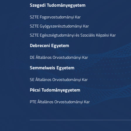
Szegedi Tudományegyetem
SZTE Fogorvostudományi Kar
SZTE Gyógyszerésztudományi Kar
SZTE Egészségtudományi és Szociális Képzési Kar
Debreceni Egyetem
DE Általános Orvostudományi Kar
Semmelweis Egyetem
SE Általános Orvostudományi Kar
Pécsi Tudományegyetem
PTE Általános Orvostudományi Kar