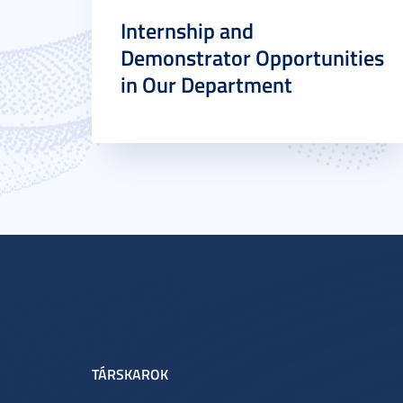
Internship and
Demonstrator Opportunities
in Our Department
TÁRSKAROK