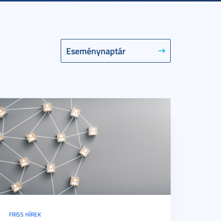
Eseménynaptár
FRISS HÍREK