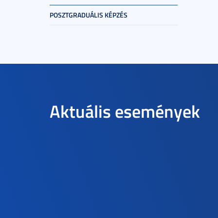
POSZTGRADUÁLIS KÉPZÉS
Aktuális események