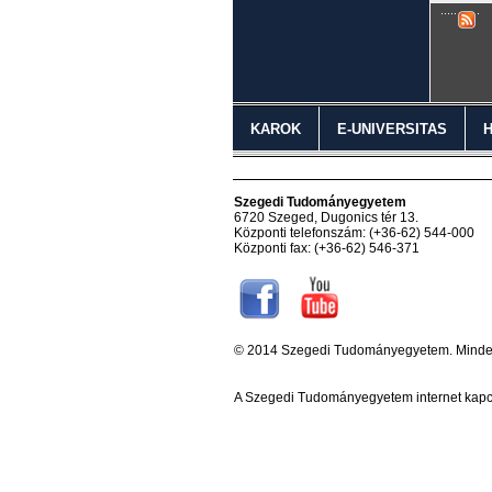
KAROK
E-UNIVERSITAS
Szegedi Tudományegyetem
6720 Szeged, Dugonics tér 13.
Központi telefonszám: (+36-62) 544-000
Központi fax: (+36-62) 546-371
© 2014 Szegedi Tudományegyetem. Minden 
A Szegedi Tudományegyetem internet kapc