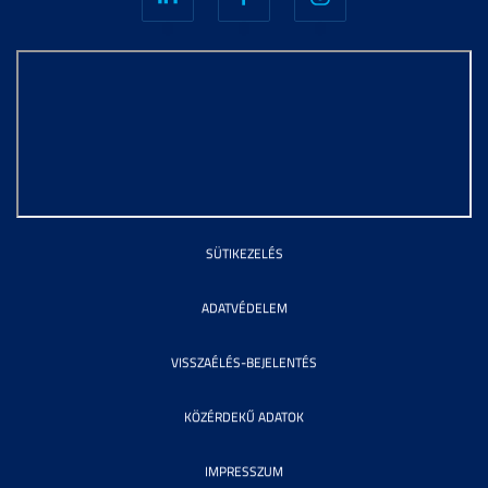
SÜTIKEZELÉS
ADATVÉDELEM
VISSZAÉLÉS-BEJELENTÉS
KÖZÉRDEKŰ ADATOK
IMPRESSZUM