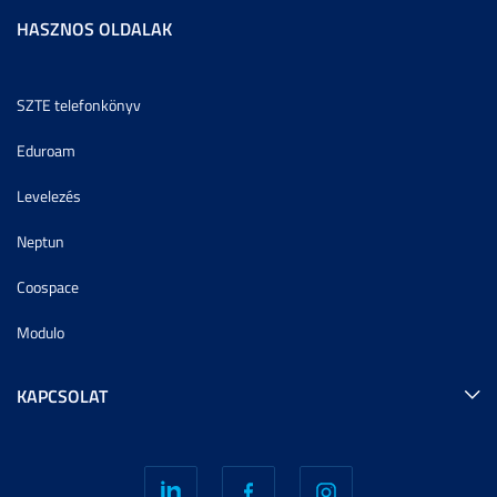
HASZNOS OLDALAK
SZTE telefonkönyv
Eduroam
Levelezés
Neptun
Coospace
Modulo
KAPCSOLAT