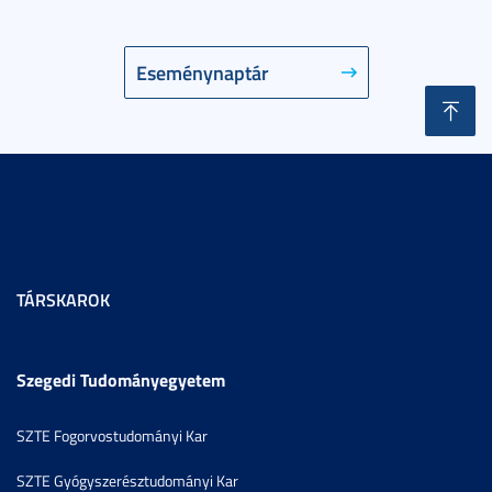
Eseménynaptár
TÁRSKAROK
Szegedi Tudományegyetem
SZTE Fogorvostudományi Kar
SZTE Gyógyszerésztudományi Kar