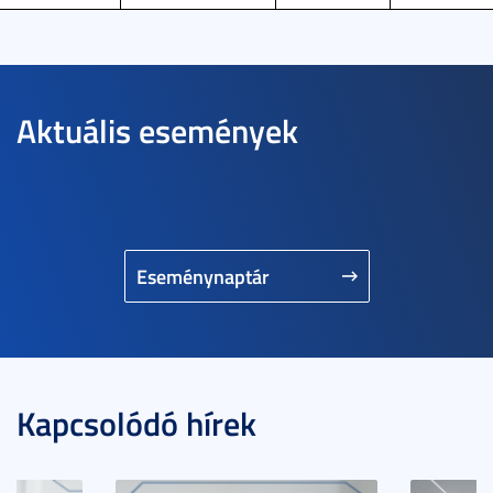
Aktuális események
Eseménynaptár
Kapcsolódó hírek