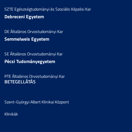
SZTE Egészségtudományi és Szociális Képzési Kar
Debreceni Egyetem
DE Általános Orvostudományi Kar
Semmelweis Egyetem
SE Általános Orvostudományi Kar
Pécsi Tudományegyetem
PTE Általános Orvostudományi Kar
BETEGELLÁTÁS
Szent-Györgyi Albert Klinikai Központ
Klinikák